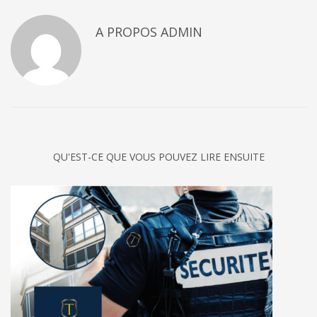
A PROPOS
ADMIN
QU'EST-CE QUE VOUS POUVEZ LIRE ENSUITE