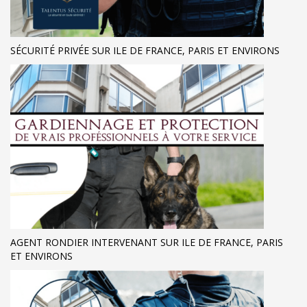
SÉCURITÉ PRIVÉE SUR ILE DE FRANCE, PARIS ET ENVIRONS
AGENT RONDIER INTERVENANT SUR ILE DE FRANCE, PARIS
ET ENVIRONS