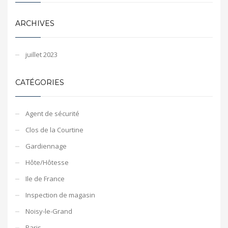
ARCHIVES
juillet 2023
CATÉGORIES
Agent de sécurité
Clos de la Courtine
Gardiennage
Hôte/Hôtesse
Ile de France
Inspection de magasin
Noisy-le-Grand
Paris