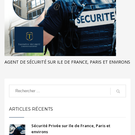
AGENT DE SÉCURITÉ SUR ILE DE FRANCE, PARIS ET ENVIRONS
ARTICLES RÉCENTS
Sécurité Privée sur Ile de France, Paris et
environs