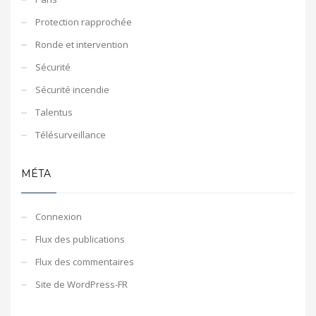
Protection rapprochée
Ronde et intervention
Sécurité
Sécurité incendie
Talentus
Télésurveillance
MÉTA
Connexion
Flux des publications
Flux des commentaires
Site de WordPress-FR