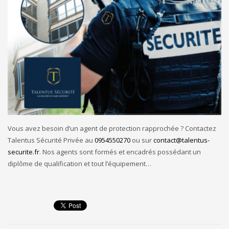
Vous avez besoin d’un agent de protection rapprochée ? Contactez
Talentus Sécurité Privée au
0954550270
ou sur
contact@talentus-
securite.fr
. Nos agents sont formés et encadrés possédant un
diplôme de qualification et tout l’équipement…