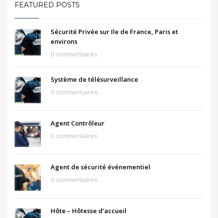
FEATURED POSTS
Sécurité Privée sur Ile de France, Paris et
environs
0 commentaires
Système de télésurveillance
0 commentaires
Agent Contrôleur
0 commentaires
Agent de sécurité événementiel
0 commentaires
Hôte – Hôtesse d’accueil