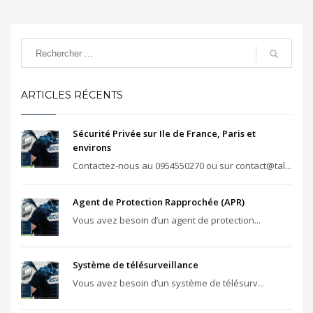
ARTICLES RÉCENTS
Sécurité Privée sur Ile de France, Paris et
environs
Contactez-nous au 0954550270 ou sur contact@tal...
Agent de Protection Rapprochée (APR)
Vous avez besoin d’un agent de protection...
Système de télésurveillance
Vous avez besoin d’un système de télésurv...