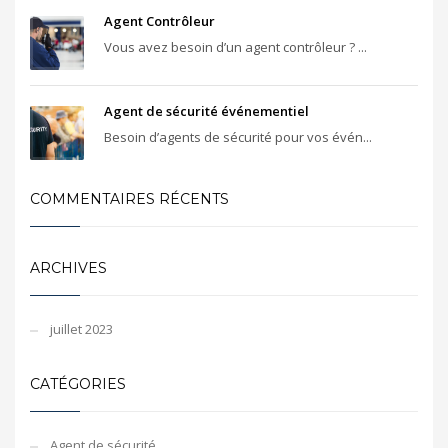
Agent Contrôleur
Vous avez besoin d’un agent contrôleur ? ...
Agent de sécurité événementiel
Besoin d’agents de sécurité pour vos évén...
COMMENTAIRES RÉCENTS
ARCHIVES
juillet 2023
CATÉGORIES
Agent de sécurité