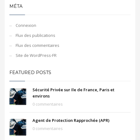
MÉTA
Connexion
Flux des publications
Flux des commentaires
Site de WordPress-FR
FEATURED POSTS
Sécurité Privée sur Ile de France, Paris et
environs
0 commentaires
Agent de Protection Rapprochée (APR)
0 commentaires