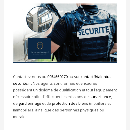
Contactez-nous au
0954550270
ou sur
contact@talentus-
securite.fr
. Nos agents sont formés et encadrés
possédant un diplôme de qualification et tout l’équipement
nécessaire afin d’effectuer les missions de
surveillance
,
de
gardiennage
et de
protection des biens
(mobiliers et
immobiliers) ainsi que des personnes physiques ou
morales.