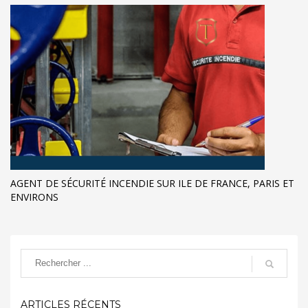
AGENT DE SÉCURITÉ INCENDIE SUR ILE DE FRANCE, PARIS ET
ENVIRONS
ARTICLES RÉCENTS