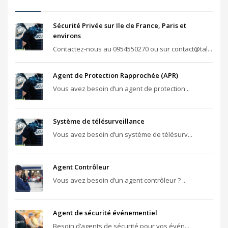
Sécurité Privée sur Ile de France, Paris et
environs
Contactez-nous au 0954550270 ou sur contact@tal...
Agent de Protection Rapprochée (APR)
Vous avez besoin d’un agent de protection...
Système de télésurveillance
Vous avez besoin d’un système de télésurv...
Agent Contrôleur
Vous avez besoin d’un agent contrôleur ? ...
Agent de sécurité événementiel
Besoin d’agents de sécurité pour vos évén...