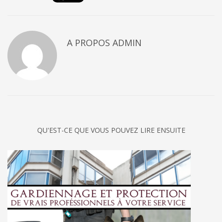
A PROPOS
ADMIN
QU'EST-CE QUE VOUS POUVEZ LIRE ENSUITE