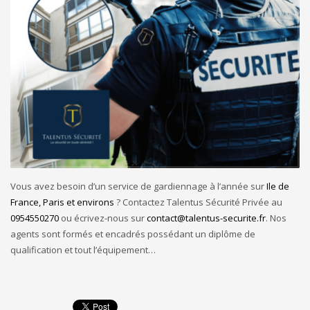
Vous avez besoin d’un service de gardiennage à l’année sur
Ile de
France, Paris et environs
? Contactez Talentus Sécurité Privée au
0954550270
ou écrivez-nous sur
contact@talentus-securite.fr
. Nos
agents sont formés et encadrés possédant un diplôme de
qualification et tout l’équipement…