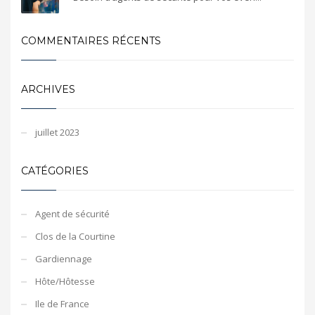
COMMENTAIRES RÉCENTS
ARCHIVES
juillet 2023
CATÉGORIES
Agent de sécurité
Clos de la Courtine
Gardiennage
Hôte/Hôtesse
Ile de France