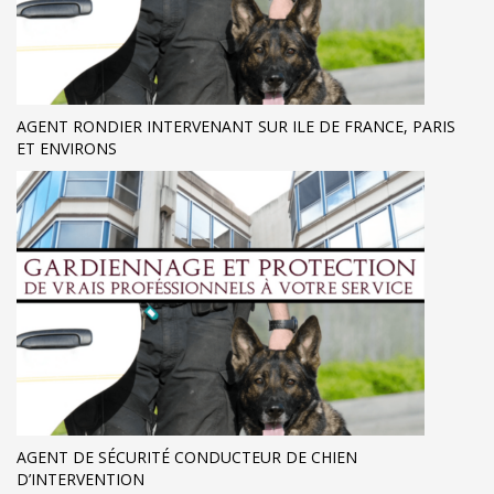
AGENT RONDIER INTERVENANT SUR ILE DE FRANCE, PARIS
ET ENVIRONS
AGENT DE SÉCURITÉ CONDUCTEUR DE CHIEN
D’INTERVENTION