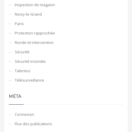
Inspection de magasin
Noisy-le-Grand
Paris
Protection rapprochée
Ronde et intervention
Sécurité
Sécurité incendie
Talentus
Télésurveillance
MÉTA
Connexion
Flux des publications