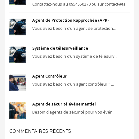
Contactez-nous au 0954550270 ou sur contact@tal...
Agent de Protection Rapprochée (APR)
Vous avez besoin d’un agent de protection...
Système de télésurveillance
Vous avez besoin d’un système de télésurv...
Agent Contrôleur
Vous avez besoin d’un agent contrôleur ? ...
Agent de sécurité événementiel
Besoin d’agents de sécurité pour vos évén...
COMMENTAIRES RÉCENTS