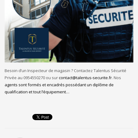
Besoin d’un Inspecteur de magasin ? Contactez Talentus Sécurité
Privée au 0954550270 ou sur
contact@talentus-securite.fr
. Nos
agents sont formés et encadrés possédant un diplôme de
qualification et tout l’équipement…