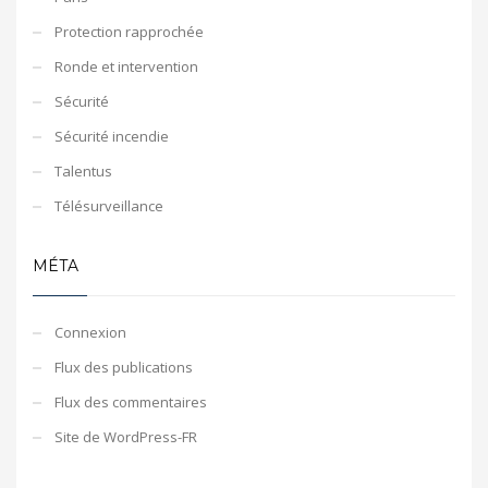
Protection rapprochée
Ronde et intervention
Sécurité
Sécurité incendie
Talentus
Télésurveillance
MÉTA
Connexion
Flux des publications
Flux des commentaires
Site de WordPress-FR