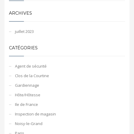
ARCHIVES
juillet 2023
CATÉGORIES
Agent de sécurité
Clos de la Courtine
Gardiennage
Hôte/Hôtesse
Ile de France
Inspection de magasin
Noisy-le-Grand
Paris