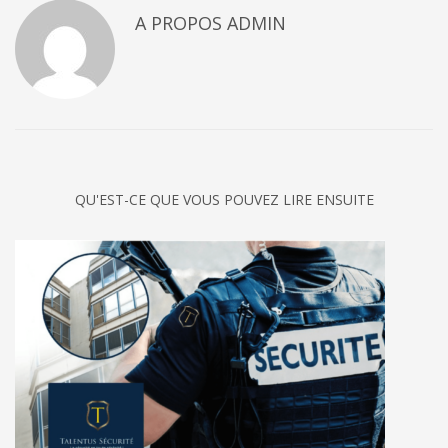
A PROPOS
ADMIN
QU'EST-CE QUE VOUS POUVEZ LIRE ENSUITE