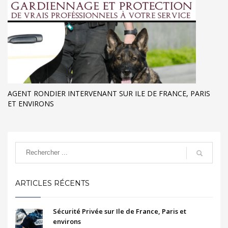
AGENT RONDIER INTERVENANT SUR ILE DE FRANCE, PARIS
ET ENVIRONS
ARTICLES RÉCENTS
Sécurité Privée sur Ile de France, Paris et
environs