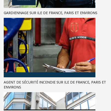
GARDIENNAGE SUR ILE DE FRANCE, PARIS ET ENVIRONS
AGENT DE SÉCURITÉ INCENDIE SUR ILE DE FRANCE, PARIS ET
ENVIRONS